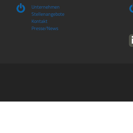
Unternehmen
Stellenangebote
Kontakt
Presse/News