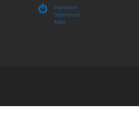
Impressum
Datenschutz
AGBs