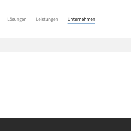
Lösungen
Leistungen
Unternehmen